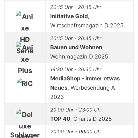
20:15 Uhr - 20:45 Uhr
Initiative Gold
,
Wirtschaftsmagazin D 2025
20:15 Uhr - 20:45 Uhr
Bauen und Wohnen
,
Wohnmagazin D 2025
19:30 Uhr - 20:30 Uhr
MediaShop - Immer etwas
Neues
, Werbesendung A
2023
20:00 Uhr - 23:00 Uhr
TOP 40
, Charts D 2025
20:00 Uhr - 00:00 Uhr
Schlager