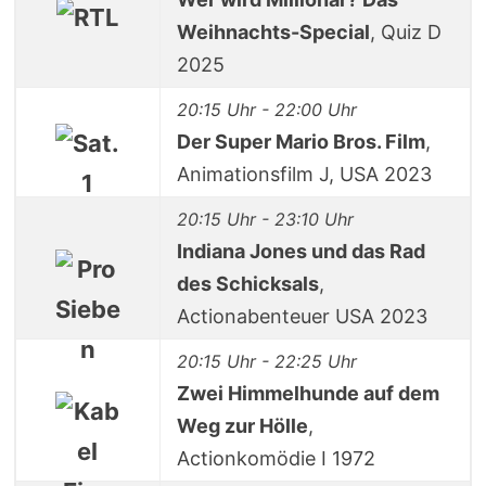
Weihnachts-Special
, Quiz D
2025
20:15 Uhr - 22:00 Uhr
Der Super Mario Bros. Film
,
Animationsfilm J, USA 2023
20:15 Uhr - 23:10 Uhr
Indiana Jones und das Rad
des Schicksals
,
Actionabenteuer USA 2023
20:15 Uhr - 22:25 Uhr
Zwei Himmelhunde auf dem
Weg zur Hölle
,
Actionkomödie I 1972