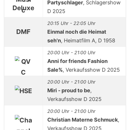
Partyschlager
, Schlagershow
Deluxe
D 2025
20:15 Uhr - 22:05 Uhr
DMF
Einmal noch die Heimat
seh'n
, Heimatfilm A, D 1958
20:00 Uhr - 21:00 Uhr
Anni for friends Fashion
Sale%
, Verkaufsshow D 2025
20:00 Uhr - 21:00 Uhr
Miri - proud to be
,
Verkaufsshow D 2025
20:00 Uhr - 21:00 Uhr
Christian Materne Schmuck
,
Verkaufsshow D 2025