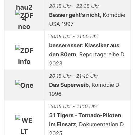
20:15 Uhr - 22:25 Uhr
Besser geht's nicht
, Komödie
USA 1997
20:15 Uhr - 21:00 Uhr
besseresser: Klassiker aus
den 80ern
, Reportagereihe D
2023
20:15 Uhr - 21:40 Uhr
Das Superweib
, Komödie D
1996
20:15 Uhr - 21:10 Uhr
51 Tigers - Tornado-Piloten
im Einsatz
, Dokumentation D
2025