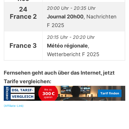
20:00 Uhr - 20:35 Uhr
France 2
Journal 20h00
, Nachrichten
F 2025
20:15 Uhr - 20:20 Uhr
France 3
Météo régionale
,
Wetterbericht F 2025
Fernsehen geht auch über das Internet, jetzt
Tarife vergleichen:
(Affiliate-Link)