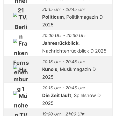
20:15 Uhr - 20:45 Uhr
Politicum
, Politikmagazin D
2025
20:00 Uhr - 20:30 Uhr
Jahresrückblick
,
Nachrichtenrückblick D 2025
20:15 Uhr - 20:45 Uhr
Kuno's
, Musikmagazin D
2025
20:15 Uhr - 20:45 Uhr
Die Zeit läuft
, Spielshow D
2025
19:00 Uhr - 21:00 Uhr