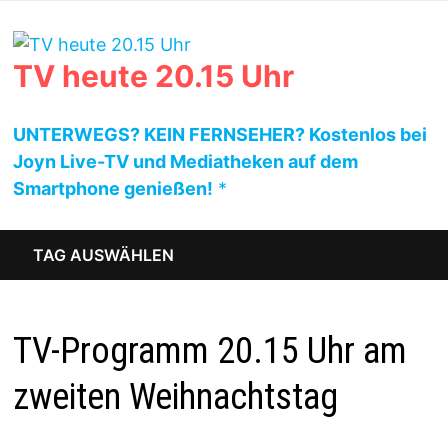
Zum
Inhalt
springen
TV heute 20.15 Uhr
UNTERWEGS? KEIN FERNSEHER? Kostenlos bei
Joyn Live-TV und Mediatheken auf dem
Smartphone genießen!
*
TAG AUSWÄHLEN
TV-Programm 20.15 Uhr am
zweiten Weihnachtstag