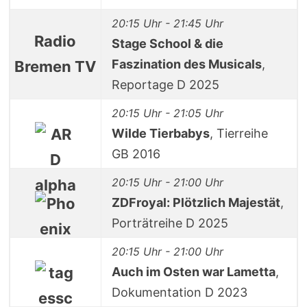
20:15 Uhr - 21:45 Uhr
Radio
Stage School & die
Faszination des Musicals
,
Bremen TV
Reportage D 2025
20:15 Uhr - 21:05 Uhr
Wilde Tierbabys
, Tierreihe
GB 2016
20:15 Uhr - 21:00 Uhr
ZDFroyal: Plötzlich Majestät
,
Porträtreihe D 2025
20:15 Uhr - 21:00 Uhr
Auch im Osten war Lametta
,
Dokumentation D 2023