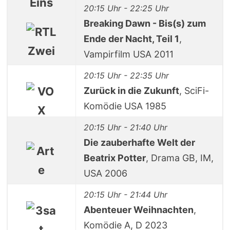
20:15 Uhr - 22:25 Uhr
Breaking Dawn - Bis(s) zum
Ende der Nacht, Teil 1
,
Vampirfilm USA 2011
20:15 Uhr - 22:35 Uhr
Zurück in die Zukunft
, SciFi-
Komödie USA 1985
20:15 Uhr - 21:40 Uhr
Die zauberhafte Welt der
Beatrix Potter
, Drama GB, IM,
USA 2006
20:15 Uhr - 21:44 Uhr
Abenteuer Weihnachten
,
Komödie A, D 2023