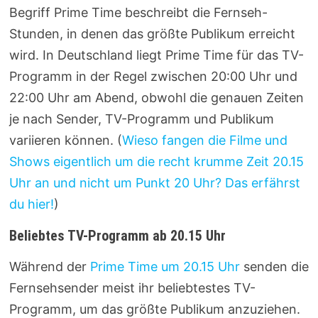
Begriff Prime Time beschreibt die Fernseh-
Stunden, in denen das größte Publikum erreicht
wird. In Deutschland liegt Prime Time für das TV-
Programm in der Regel zwischen 20:00 Uhr und
22:00 Uhr am Abend, obwohl die genauen Zeiten
je nach Sender, TV-Programm und Publikum
variieren können. (
Wieso fangen die Filme und
Shows eigentlich um die recht krumme Zeit 20.15
Uhr an und nicht um Punkt 20 Uhr? Das erfährst
du hier!
)
Beliebtes TV-Programm ab 20.15 Uhr
Während der
Prime Time um 20.15 Uhr
senden die
Fernsehsender meist ihr beliebtestes TV-
Programm, um das größte Publikum anzuziehen.