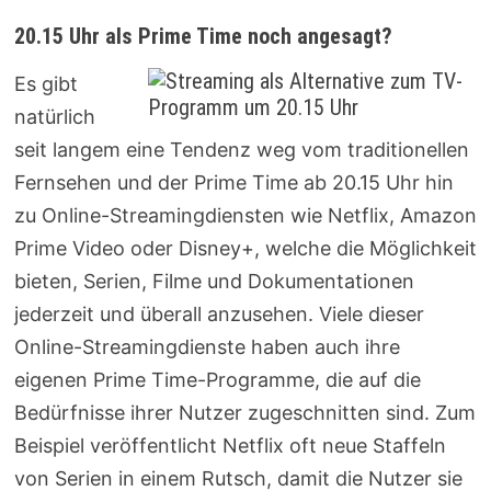
20.15 Uhr als Prime Time noch angesagt?
Es gibt
natürlich
seit langem eine Tendenz weg vom traditionellen
Fernsehen und der Prime Time ab 20.15 Uhr hin
zu Online-Streamingdiensten wie Netflix, Amazon
Prime Video oder Disney+, welche die Möglichkeit
bieten, Serien, Filme und Dokumentationen
jederzeit und überall anzusehen. Viele dieser
Online-Streamingdienste haben auch ihre
eigenen Prime Time-Programme, die auf die
Bedürfnisse ihrer Nutzer zugeschnitten sind. Zum
Beispiel veröffentlicht Netflix oft neue Staffeln
von Serien in einem Rutsch, damit die Nutzer sie