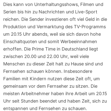
Dies kann von Unterhaltungsshows, Filmen und
Serien bis hin zu Nachrichten und Live-Sport
reichen. Die Sender investieren oft viel Geld in die
Produktion und Vermarktung des TV-Programms
um 20.15 Uhr abends, weil sie sich davon hohe
Einschaltquoten und somit Werbeeinnahmen
erhoffen. Die Prime Time in Deutschland liegt
zwischen 20.00 und 22.00 Uhr, weil viele
Menschen zu dieser Zeit halt zu Hause sind und
Fernsehen schauen können. Insbesondere
Familien mit Kindern nutzen diese Zeit oft, um
gemeinsam vor dem Fernseher zu sitzen. Die
meisten Arbeitnehmer haben ihre Arbeit um 20.15
Uhr seit Stunden beendet und haben Zeit, sich zu
entspannen und Fernsehen zu schauen.