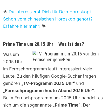
🌟
Du interessierst Dich für Dein Horoskop?
Schon vom chinesischen Horoskop gehört?
Erfahre hier mehr!
🌟
Prime Time um 20.15 Uhr – Was ist das?
Was um
20.15 Uhr
im Fernsehprogramm läuft interessiert viele
Leute. Zu den häufigen Google-Suchanfragen
gehören
„TV-Programm 20.15 Uhr“
und
„Fernsehprogramm heute Abend 20.15 Uhr“
.
Beim Fernsehprogramm um 20.15 Uhr handelt es
sich um die sogenannte
„Prime Time“
. Der