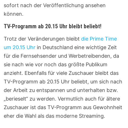
sofort nach der Veröffentlichung ansehen
können.
TV-Programm ab 20.15 Uhr bleibt beliebt!
Trotz der Veränderungen bleibt
die Prime Time
um 20.15 Uhr
in Deutschland eine wichtige Zeit
für die Fernsehsender und Werbetreibenden, da
sie nach wie vor noch das größte Publikum
anzieht. Ebenfalls für viele Zuschauer bleibt das
TV-Programm ab 20.15 Uhr beliebt, um sich nach
der Arbeit zu entspannen und unterhalten bzw.
„berieselt“ zu werden. Vermutlich auch für ältere
Zuschauer ist das TV-Programm aus Gewohnheit
eher die Wahl als das moderne Streaming.