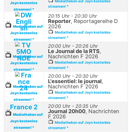
📺
Mediatheken auf Joyn kostenlos
Joyn kostenlos
streamen! *
streamen! *
20:15 Uhr - 20:30 Uhr
Reporter
, Reportagereihe D
📺
2026
Mediatheken auf
📺
Mediatheken auf Joyn kostenlos
Joyn kostenlos
streamen! *
streamen! *
20:00 Uhr - 20:26 Uhr
Le Journal de la RTS
,
📺
Nachrichten F 2026
Mediatheken auf
📺
Mediatheken auf Joyn kostenlos
Joyn kostenlos
streamen! *
streamen! *
20:00 Uhr - 20:30 Uhr
L'essentiel: le journal
,
📺
Nachrichten F 2026
Mediatheken auf
📺
Mediatheken auf Joyn kostenlos
Joyn kostenlos
streamen! *
streamen! *
France 2
20:00 Uhr - 20:35 Uhr
Journal 20h00
, Nachrichten
📺
Mediatheken auf
F 2026
Joyn kostenlos
📺
Mediatheken auf Joyn kostenlos
streamen! *
streamen! *